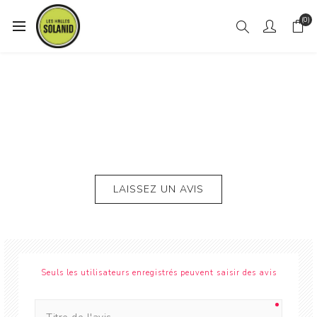
(0)
LAISSEZ UN AVIS
Seuls les utilisateurs enregistrés peuvent saisir des avis