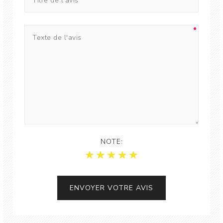
NOTE:
ENVOYER VOTRE AVIS