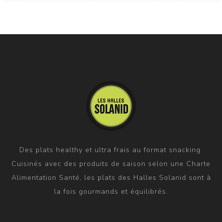
Des plats healthy et ultra frais au format snacking.
Cuisinés avec des produits de saison selon une Charte
Alimentation Santé, les plats des Halles Solanid sont à
la fois gourmands et équilibrés.