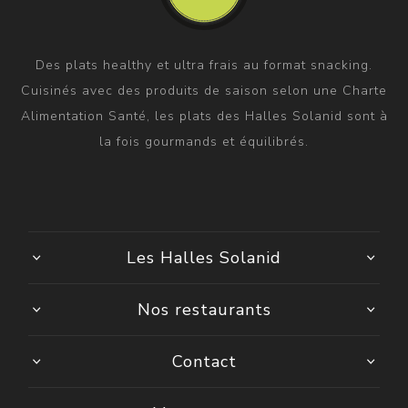
Des plats healthy et ultra frais au format snacking.
Cuisinés avec des produits de saison selon une Charte
Alimentation Santé, les plats des Halles Solanid sont à
la fois gourmands et équilibrés.
Les Halles Solanid
Nos restaurants
Contact