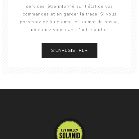
services, être informé sur l'état de vos
commandes et en garder la trace. Si vous
possédez déjà un email et un mot de passe,
identifiez vous dans l'autre partie.
S'ENREGISTRER