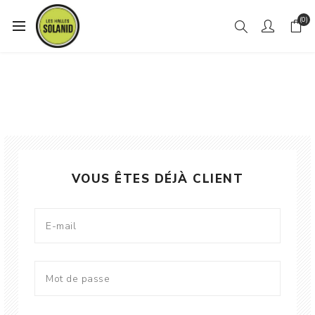
(0)
VOUS ÊTES DÉJÀ CLIENT