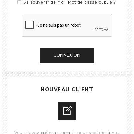
Se souvenir de moi
Mot de passe oublié ?
CONNEXION
NOUVEAU CLIENT
Vous devez créer un compte pour accéder à nos