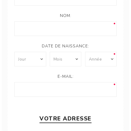
NOM:
DATE DE NAISSANCE:
E-MAIL:
VOTRE ADRESSE