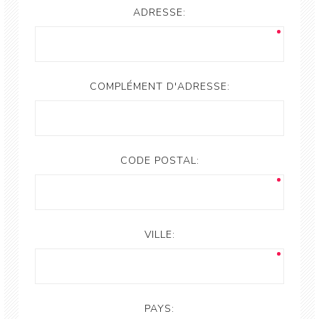
ADRESSE:
COMPLÉMENT D'ADRESSE:
CODE POSTAL:
VILLE:
PAYS: