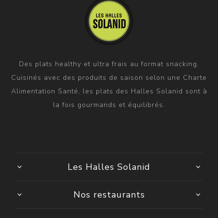
Des plats healthy et ultra frais au format snacking.
Cuisinés avec des produits de saison selon une Charte
Alimentation Santé, les plats des Halles Solanid sont à
la fois gourmands et équilibrés.
Les Halles Solanid
Nos restaurants