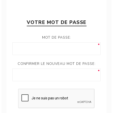
VOTRE MOT DE PASSE
MOT DE PASSE:
CONFIRMER LE NOUVEAU MOT DE PASSE: