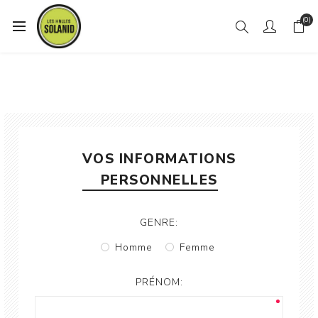
(0)
VOS INFORMATIONS
PERSONNELLES
GENRE:
Homme
Femme
PRÉNOM: