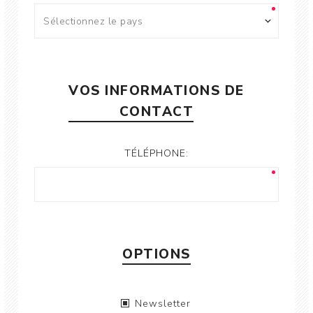
VOS INFORMATIONS DE
CONTACT
TÉLÉPHONE:
OPTIONS
Newsletter