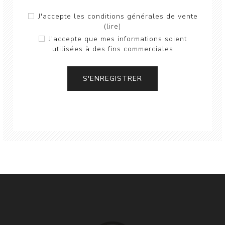
J'accepte les conditions générales de vente
(lire)
J'accepte que mes informations soient
utilisées à des fins commerciales
S'ENREGISTRER